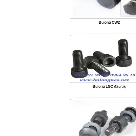
Bulong CW2
Bulong LGC đầu trụ